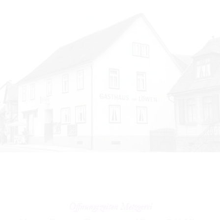
Öffnungszeiten Metzgerei