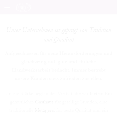
Unser Unternehmen ist geprägt von Tradition
und Qualität
Aufgeschlossen für neue Herausforderungen und
gleichzeitig auf gute und ehrliche
Handwerksarbeit bedacht. Immer bestrebt
unsere Kunden stets zufrieden zustellen.
Unsere Stärke liegt in der Vielfalt, die wir bieten: Ein
gemütliches
Gasthaus
für gesellige Stunden, eine
traditionelle
Metzgerei
für beste Qualität und ein